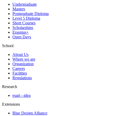
Undergraduate
Masters
Postgraduate Diploma
Level 5 Diploma
Short Courses
Scholarships
Erasmus+
Open Days
School
About Us
Where we are
Organization
Careers
Facilities
Regulations
Research
esad—idea
Extensions
Blue Design Alliance