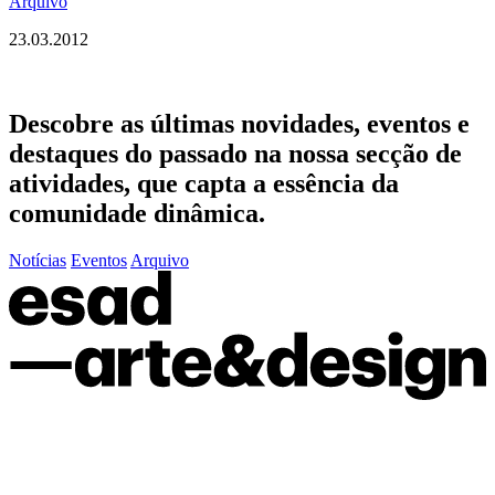
Arquivo
23.03.2012
Descobre as últimas
novidades
,
eventos
e
destaques do passado
na nossa secção de
atividades, que capta a essência da
comunidade dinâmica.
Notícias
Eventos
Arquivo