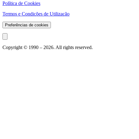
Política de Cookies
Termos e Condições de Utilização
Preferências de cookies
Copyright © 1990 –
2026
. All rights reserved.