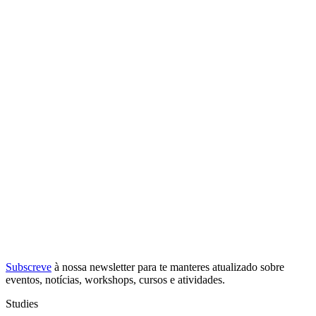
Subscreve
à nossa
newsletter
para te manteres atualizado sobre
eventos, notícias, workshops, cursos e atividades.
Studies