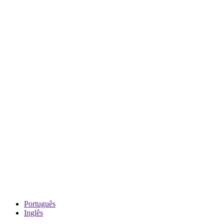
Português
Inglês