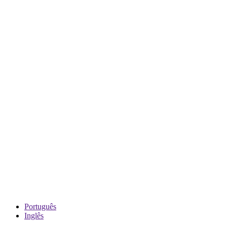
Português
Inglês