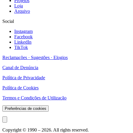
Projetos
Loja
Arquivo
Social
Instagram
Facebook
LinkedIn
TikTok
Reclamações · Sugestões · Elogios
Canal de Denúncia
Política de Privacidade
Política de Cookies
Termos e Condições de Utilização
Preferências de cookies
Copyright © 1990 –
2026
. All rights reserved.