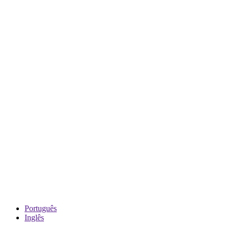
Português
Inglês