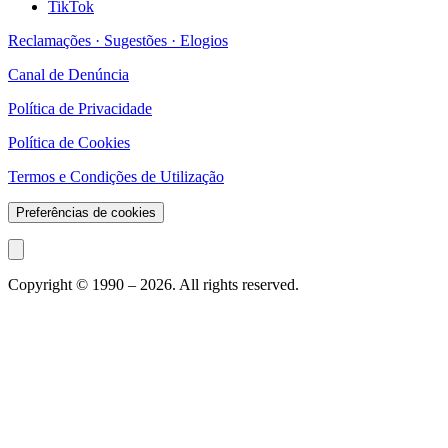
TikTok
Reclamações · Sugestões · Elogios
Canal de Denúncia
Política de Privacidade
Política de Cookies
Termos e Condições de Utilização
Preferências de cookies
Copyright © 1990 –
2026
. All rights reserved.