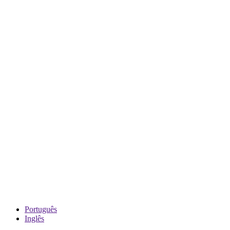
Português
Inglês