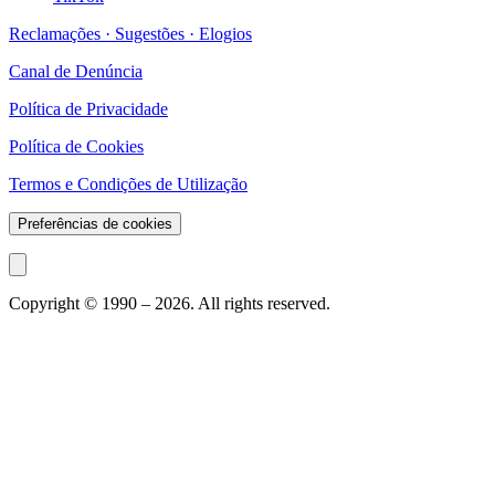
Reclamações · Sugestões · Elogios
Canal de Denúncia
Política de Privacidade
Política de Cookies
Termos e Condições de Utilização
Preferências de cookies
Copyright © 1990 –
2026
. All rights reserved.