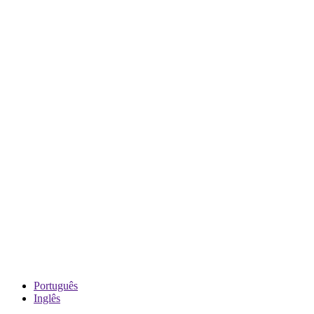
Português
Inglês