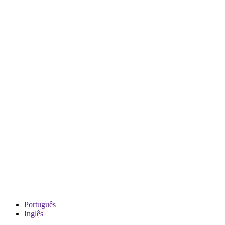
Português
Inglês