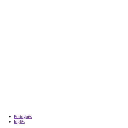
Português
Inglês