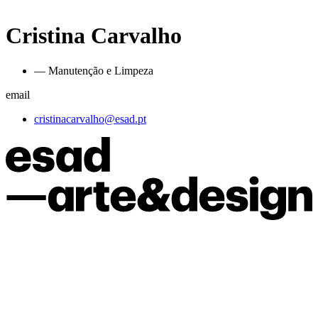
Cristina Carvalho
— Manutenção e Limpeza
email
cristinacarvalho@esad.pt