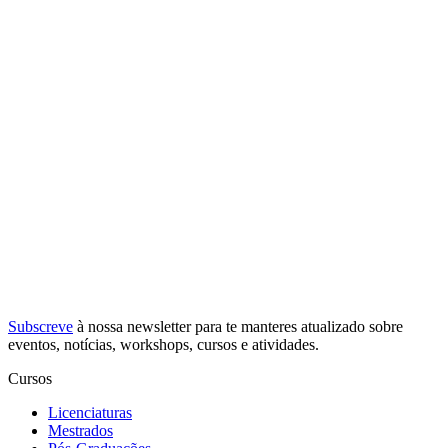
Subscreve
à nossa
newsletter
para te manteres atualizado sobre
eventos, notícias, workshops, cursos e atividades.
Cursos
Licenciaturas
Mestrados