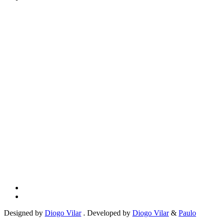
Designed by
Diogo Vilar
. Developed by
Diogo Vilar
&
Paulo