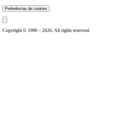
Preferências de cookies
Copyright © 1990 –
2026
. All rights reserved.