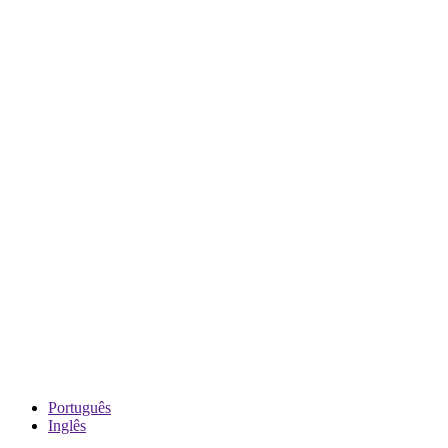
Português
Inglês