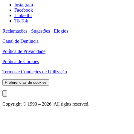
Instagram
Facebook
LinkedIn
TikTok
Reclamações · Sugestões · Elogios
Canal de Denúncia
Política de Privacidade
Política de Cookies
Termos e Condições de Utilização
Preferências de cookies
Copyright © 1990 –
2026
. All rights reserved.