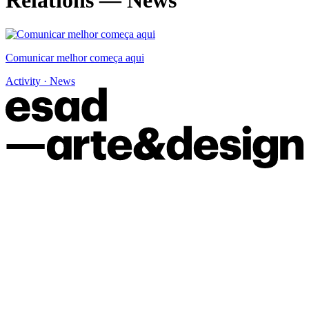
Relations — News
Comunicar melhor começa aqui
Activity · News