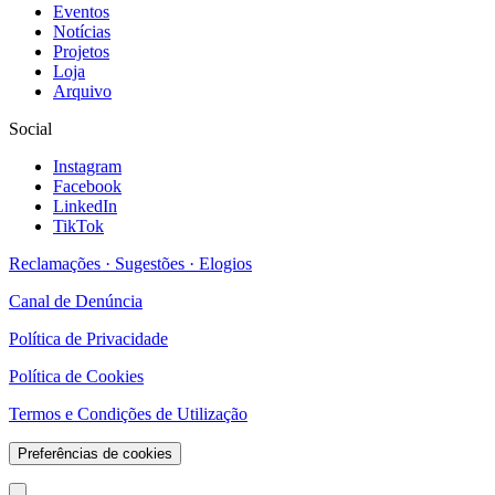
Eventos
Notícias
Projetos
Loja
Arquivo
Social
Instagram
Facebook
LinkedIn
TikTok
Reclamações · Sugestões · Elogios
Canal de Denúncia
Política de Privacidade
Política de Cookies
Termos e Condições de Utilização
Preferências de cookies