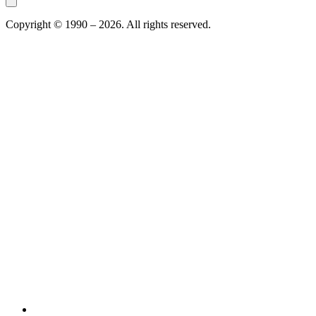
Copyright © 1990 –
2026
. All rights reserved.