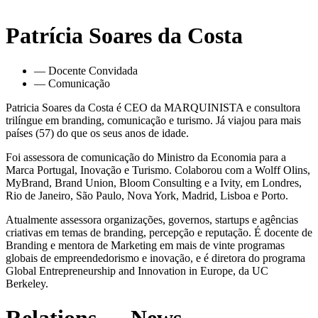
Patrícia Soares da Costa
— Docente Convidada
— Comunicação
Patricia Soares da Costa é CEO da MARQUINISTA e consultora
trilíngue em branding, comunicação e turismo. Já viajou para mais
países (57) do que os seus anos de idade.
Foi assessora de comunicação do Ministro da Economia para a
Marca Portugal, Inovação e Turismo. Colaborou com a Wolff Olins,
MyBrand, Brand Union, Bloom Consulting e a Ivity, em Londres,
Rio de Janeiro, São Paulo, Nova York, Madrid, Lisboa e Porto.
Atualmente assessora organizações, governos, startups e agências
criativas em temas de branding, percepção e reputação. É docente de
Branding e mentora de Marketing em mais de vinte programas
globais de empreendedorismo e inovação, e é diretora do programa
Global Entrepreneurship and Innovation in Europe, da UC
Berkeley.