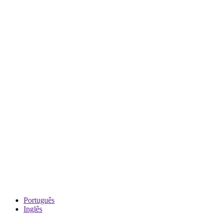
Português
Inglês