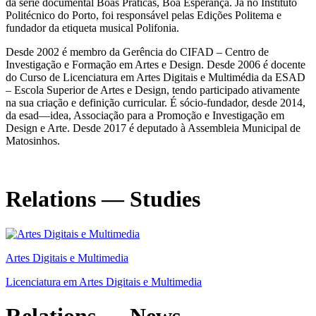
da série documental Boas Práticas, Boa Esperança. Já no Instituto
Politécnico do Porto, foi responsável pelas Edições Politema e
fundador da etiqueta musical Polifonia.
Desde 2002 é membro da Gerência do CIFAD – Centro de
Investigação e Formação em Artes e Design. Desde 2006 é docente
do Curso de Licenciatura em Artes Digitais e Multimédia da ESAD
– Escola Superior de Artes e Design, tendo participado ativamente
na sua criação e definição curricular. É sócio-fundador, desde 2014,
da esad—idea, Associação para a Promoção e Investigação em
Design e Arte. Desde 2017 é deputado à Assembleia Municipal de
Matosinhos.
Relations — Studies
Artes Digitais e Multimedia
Licenciatura em Artes Digitais e Multimedia