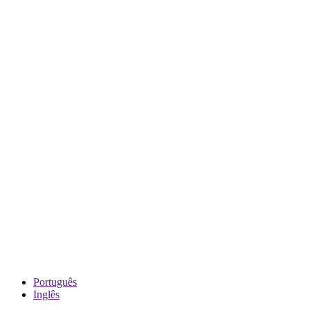
Português
Inglês