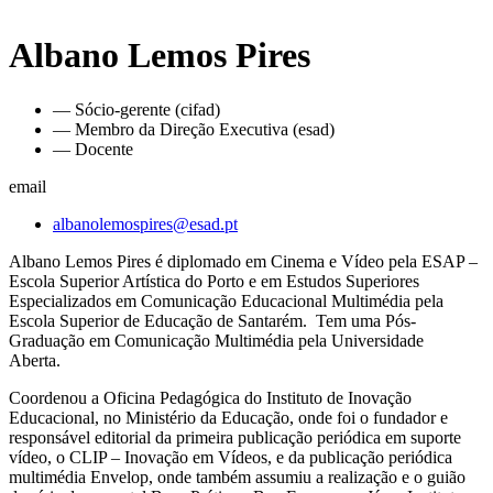
Albano Lemos Pires
— Sócio-gerente (cifad)
— Membro da Direção Executiva (esad)
— Docente
email
albanolemospires@esad.pt
Albano Lemos Pires é diplomado em Cinema e Vídeo pela ESAP –
Escola Superior Artística do Porto e em Estudos Superiores
Especializados em Comunicação Educacional Multimédia pela
Escola Superior de Educação de Santarém. Tem uma Pós-
Graduação em Comunicação Multimédia pela Universidade
Aberta.
Coordenou a Oficina Pedagógica do Instituto de Inovação
Educacional, no Ministério da Educação, onde foi o fundador e
responsável editorial da primeira publicação periódica em suporte
vídeo, o CLIP – Inovação em Vídeos, e da publicação periódica
multimédia Envelop, onde também assumiu a realização e o guião