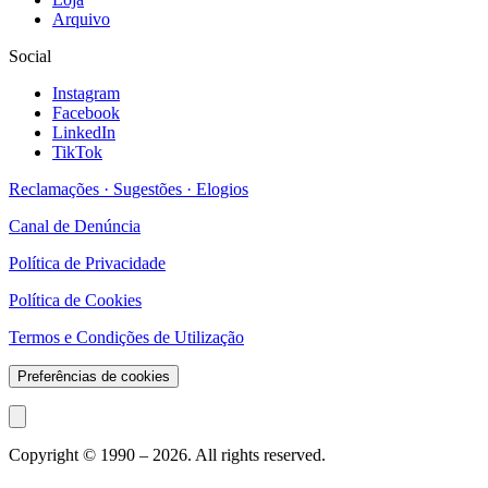
Arquivo
Social
Instagram
Facebook
LinkedIn
TikTok
Reclamações · Sugestões · Elogios
Canal de Denúncia
Política de Privacidade
Política de Cookies
Termos e Condições de Utilização
Preferências de cookies
Copyright © 1990 –
2026
. All rights reserved.