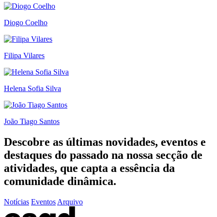
Diogo Coelho
Filipa Vilares
Helena Sofia Silva
João Tiago Santos
Descobre as últimas
novidades
,
eventos
e
destaques do passado
na nossa secção de
atividades, que capta a essência da
comunidade dinâmica.
Notícias
Eventos
Arquivo