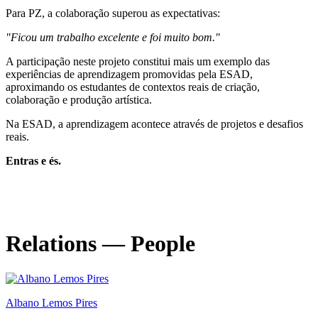
Para PZ, a colaboração superou as expectativas:
"Ficou um trabalho excelente e foi muito bom."
A participação neste projeto constitui mais um exemplo das
experiências de aprendizagem promovidas pela ESAD,
aproximando os estudantes de contextos reais de criação,
colaboração e produção artística.
Na ESAD, a aprendizagem acontece através de projetos e desafios
reais.
Entras e és.
A carregar o vídeo…
A carregar o vídeo…
Relations — People
Albano Lemos Pires