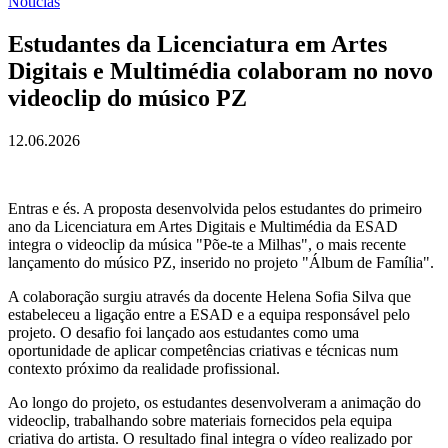
Notícias
Estudantes da Licenciatura em Artes
Digitais e Multimédia colaboram no novo
videoclip do músico PZ
12.06.2026
Entras e és. A proposta desenvolvida pelos estudantes do primeiro
ano da Licenciatura em Artes Digitais e Multimédia da ESAD
integra o videoclip da música "Põe-te a Milhas", o mais recente
lançamento do músico PZ, inserido no projeto "Álbum de Família".
A colaboração surgiu através da docente Helena Sofia Silva que
estabeleceu a ligação entre a ESAD e a equipa responsável pelo
projeto. O desafio foi lançado aos estudantes como uma
oportunidade de aplicar competências criativas e técnicas num
contexto próximo da realidade profissional.
Ao longo do projeto, os estudantes desenvolveram a animação do
videoclip, trabalhando sobre materiais fornecidos pela equipa
criativa do artista. O resultado final integra o vídeo realizado por