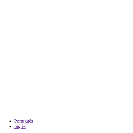
Português
Inglês