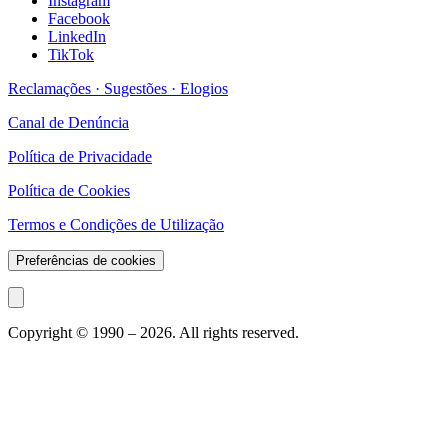
Instagram
Facebook
LinkedIn
TikTok
Reclamações · Sugestões · Elogios
Canal de Denúncia
Política de Privacidade
Política de Cookies
Termos e Condições de Utilização
Preferências de cookies
Copyright © 1990 –
2026
. All rights reserved.