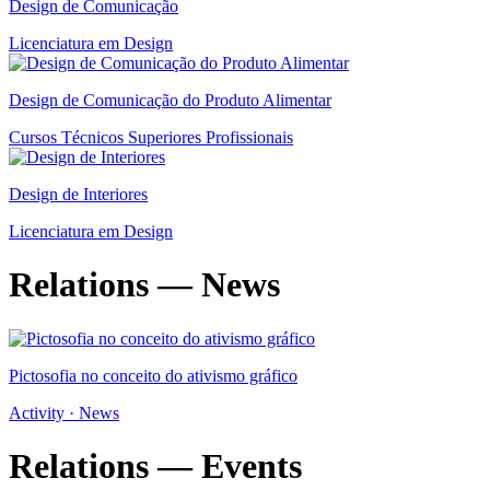
Design de Comunicação
Licenciatura em Design
Design de Comunicação do Produto Alimentar
Cursos Técnicos Superiores Profissionais
Design de Interiores
Licenciatura em Design
Relations — News
Pictosofia no conceito do ativismo gráfico
Activity · News
Relations — Events