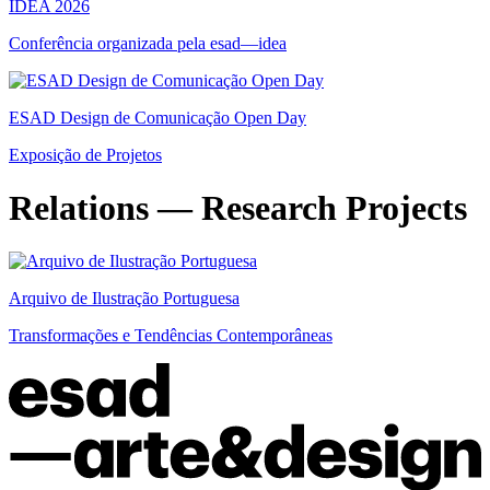
IDEA 2026
Conferência organizada pela esad—idea
ESAD Design de Comunicação Open Day
Exposição de Projetos
Relations — Research Projects
Arquivo de Ilustração Portuguesa
Transformações e Tendências Contemporâneas