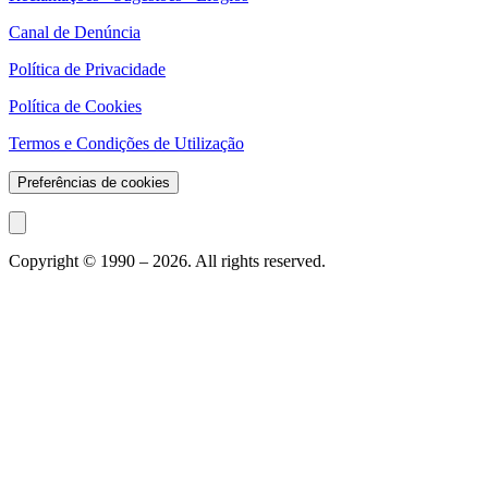
Canal de Denúncia
Política de Privacidade
Política de Cookies
Termos e Condições de Utilização
Preferências de cookies
Copyright © 1990 –
2026
. All rights reserved.