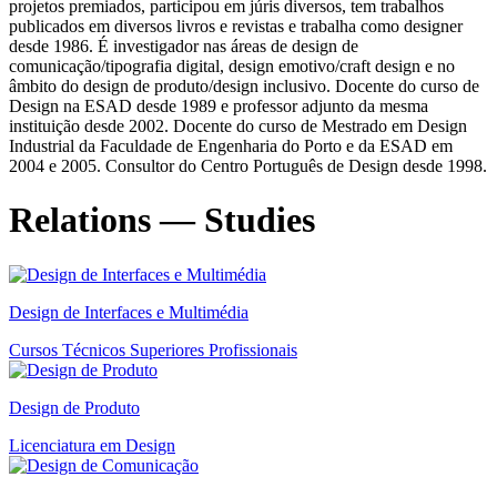
projetos premiados, participou em júris diversos, tem trabalhos
publicados em diversos livros e revistas e trabalha como designer
desde 1986. É investigador nas áreas de design de
comunicação/tipografia digital, design emotivo/craft design e no
âmbito do design de produto/design inclusivo. Docente do curso de
Design na ESAD desde 1989 e professor adjunto da mesma
instituição desde 2002. Docente do curso de Mestrado em Design
Industrial da Faculdade de Engenharia do Porto e da ESAD em
2004 e 2005. Consultor do Centro Português de Design desde 1998.
Relations — Studies
Design de Interfaces e Multimédia
Cursos Técnicos Superiores Profissionais
Design de Produto
Licenciatura em Design