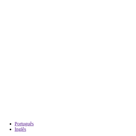
Português
Inglês