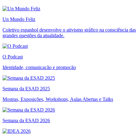
Un Mundo Feliz
Coletivo espanhol desenvolve o ativismo gráfico na consciência das
grandes questões da atualidade.
O Podcast
Identidade, comunicação e promoção
Semana da ESAD 2025
Mostras, Exposições, Workshops, Aulas Abertas e Talks
Semana da ESAD 2026