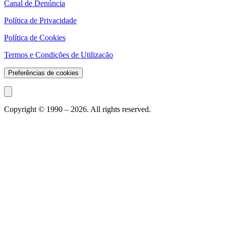
Canal de Denúncia
Política de Privacidade
Política de Cookies
Termos e Condições de Utilização
Preferências de cookies
Copyright © 1990 –
2026
. All rights reserved.