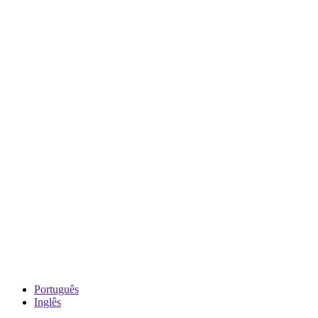
Português
Inglês