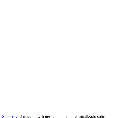
Subscreve
à nossa
newsletter
para te manteres atualizado sobre