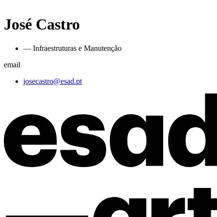
José Castro
— Infraestruturas e Manutenção
email
josecastro@esad.pt