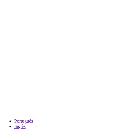
Português
Inglês