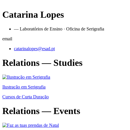
Catarina Lopes
— Laboratórios de Ensino · Oficina de Serigrafia
email
catarinalopes@esad.pt
Relations — Studies
Ilustração em Serigrafia
Cursos de Curta Duração
Relations — Events