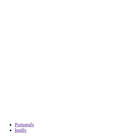
Português
Inglês