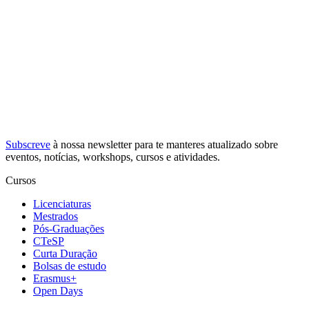
Subscreve
à nossa
newsletter
para te manteres atualizado sobre
eventos, notícias, workshops, cursos e atividades.
Cursos
Licenciaturas
Mestrados
Pós-Graduações
CTeSP
Curta Duração
Bolsas de estudo
Erasmus+
Open Days