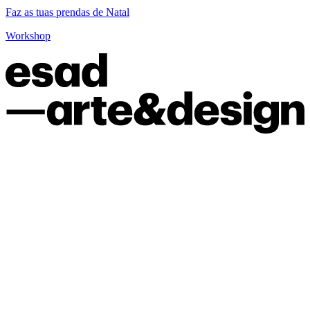
Faz as tuas prendas de Natal
Workshop