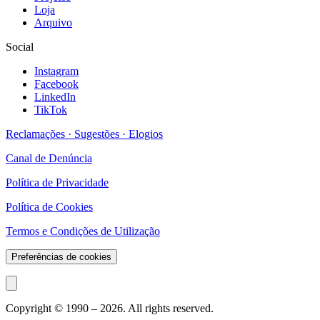
Loja
Arquivo
Social
Instagram
Facebook
LinkedIn
TikTok
Reclamações · Sugestões · Elogios
Canal de Denúncia
Política de Privacidade
Política de Cookies
Termos e Condições de Utilização
Preferências de cookies
Copyright © 1990 –
2026
. All rights reserved.