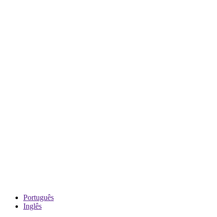
Português
Inglês