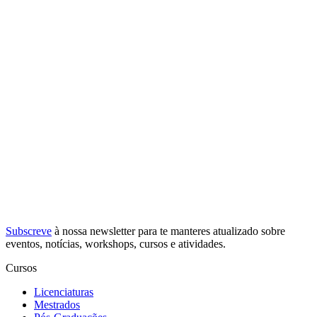
Subscreve
à nossa
newsletter
para te manteres atualizado sobre
eventos, notícias, workshops, cursos e atividades.
Cursos
Licenciaturas
Mestrados