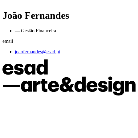
João Fernandes
— Gestão Financeira
email
joaofernandes@esad.pt