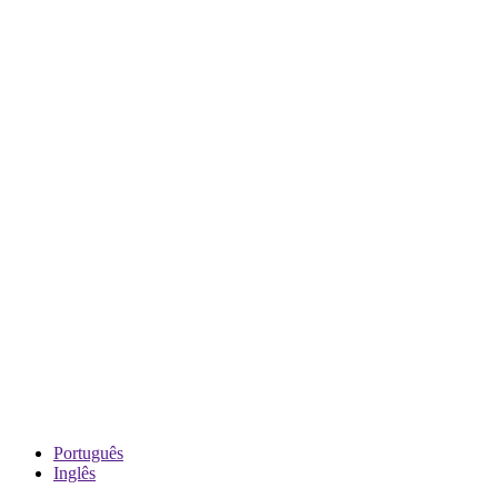
Português
Inglês