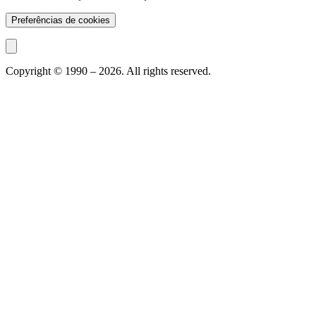
Preferências de cookies
Copyright © 1990 –
2026
. All rights reserved.