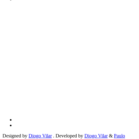
Designed by
Diogo Vilar
. Developed by
Diogo Vilar
&
Paulo