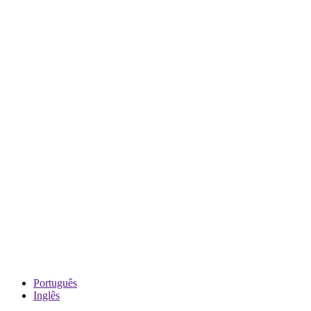
Português
Inglês