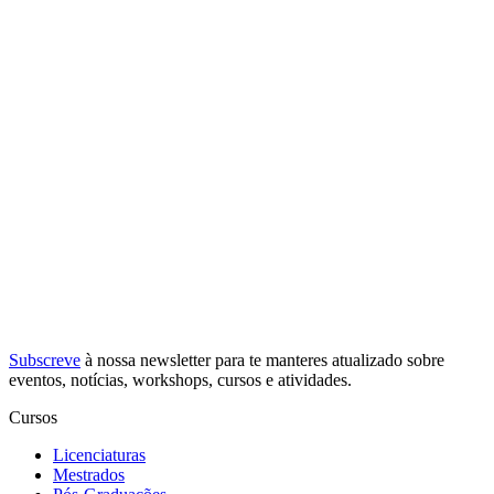
Subscreve
à nossa
newsletter
para te manteres atualizado sobre
eventos, notícias, workshops, cursos e atividades.
Cursos
Licenciaturas
Mestrados