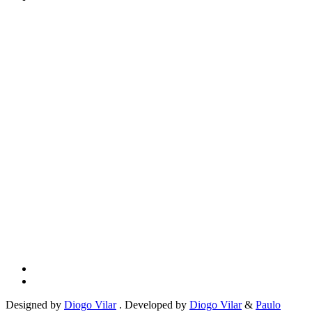
Designed by
Diogo Vilar
. Developed by
Diogo Vilar
&
Paulo