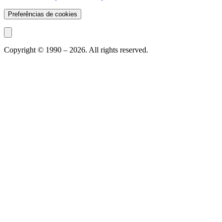
Preferências de cookies
Copyright © 1990 –
2026
. All rights reserved.