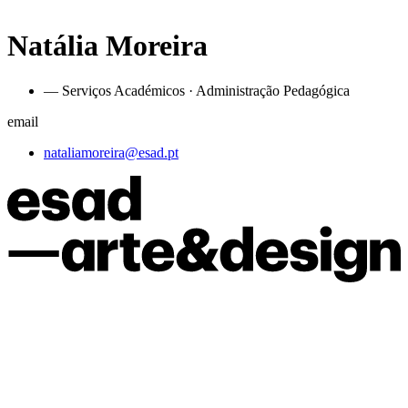
Natália Moreira
— Serviços Académicos · Administração Pedagógica
email
nataliamoreira@esad.pt