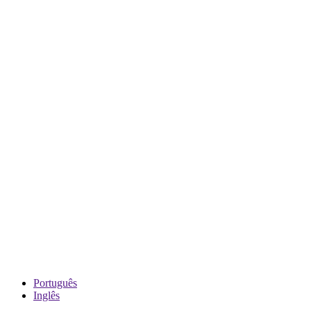
Português
Inglês