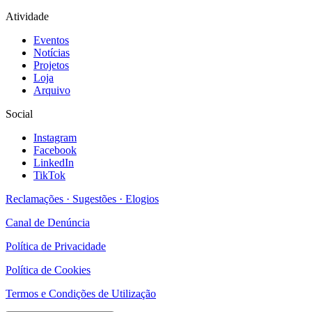
Atividade
Eventos
Notícias
Projetos
Loja
Arquivo
Social
Instagram
Facebook
LinkedIn
TikTok
Reclamações · Sugestões · Elogios
Canal de Denúncia
Política de Privacidade
Política de Cookies
Termos e Condições de Utilização