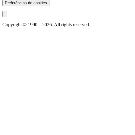
Preferências de cookies
Copyright © 1990 –
2026
. All rights reserved.