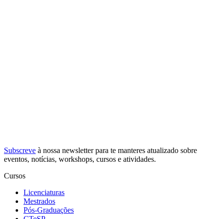
Subscreve
à nossa
newsletter
para te manteres atualizado sobre
eventos, notícias, workshops, cursos e atividades.
Cursos
Licenciaturas
Mestrados
Pós-Graduações
CTeSP