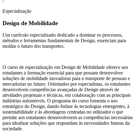
-
Especialização
Design de Mobilidade
Um currículo especializado dedicado a dominar os processos,
métodos e ferramentas fundamentais de Design, essenciais para
moldar o futuro dos transportes.
O curso de especialização em Design de Mobilidade oferece aos
estudantes a formação essencial para que possam desenvolver
soluções de mobilidade inovadoras para o transporte de pessoas e
mercadorias no futuro. Orientados por especialistas, os estudantes
desenvolvem competências avançadas de Design através de
atividades projetuais e técnicas, em colaboração com as principais
indústrias automóveis. O programa do curso fomenta o uso
estratégico do Design, dando ênfase às tecnologias emergentes, à
sustentabilidade e às abordagens centradas no utilizador o que
permite aos estudantes desenvolverem as competências necessárias
para idealizar soluções que respondam às necessidades futuras da
sociedade.