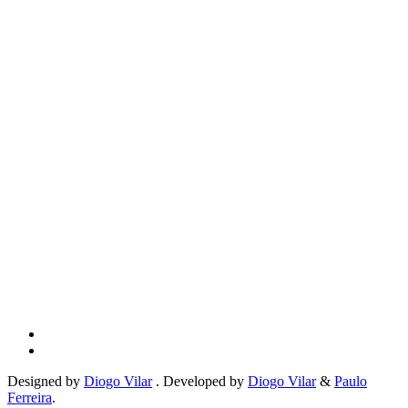
Designed by
Diogo Vilar
. Developed by
Diogo Vilar
&
Paulo
Ferreira
.