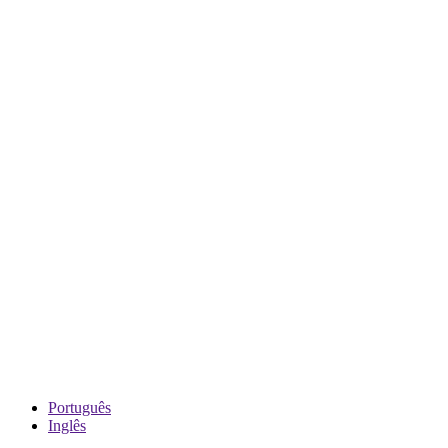
Português
Inglês