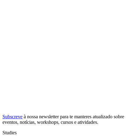
Subscreve
à nossa
newsletter
para te manteres atualizado sobre
eventos, notícias, workshops, cursos e atividades.
Studies