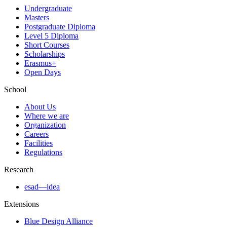
Undergraduate
Masters
Postgraduate Diploma
Level 5 Diploma
Short Courses
Scholarships
Erasmus+
Open Days
School
About Us
Where we are
Organization
Careers
Facilities
Regulations
Research
esad—idea
Extensions
Blue Design Alliance