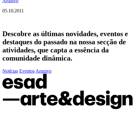
Arquivo
05.10.2011
Descobre as últimas
novidades
,
eventos
e
destaques do passado
na nossa secção de
atividades, que capta a essência da
comunidade dinâmica.
Notícias
Eventos
Arquivo