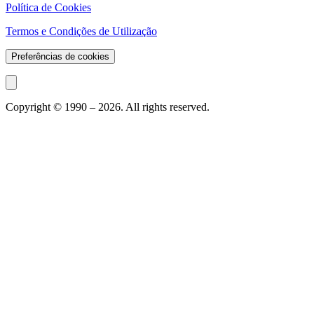
Política de Cookies
Termos e Condições de Utilização
Preferências de cookies
Copyright © 1990 –
2026
. All rights reserved.