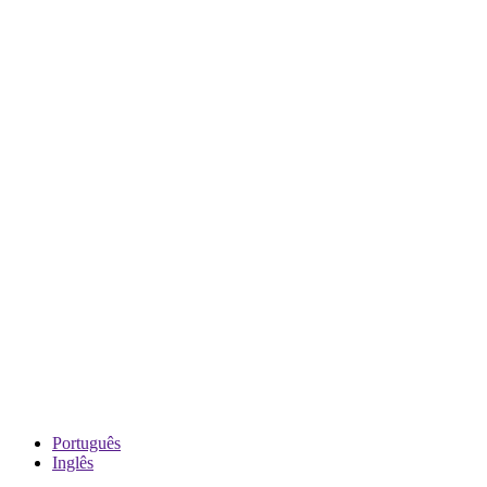
Português
Inglês