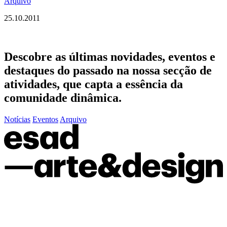
Arquivo
25.10.2011
Descobre as últimas
novidades
,
eventos
e
destaques do passado
na nossa secção de
atividades, que capta a essência da
comunidade dinâmica.
Notícias
Eventos
Arquivo