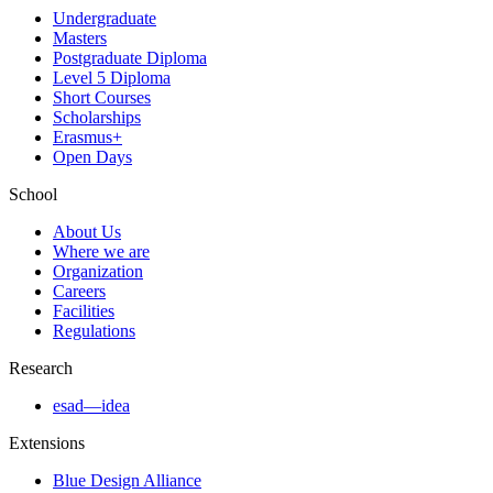
Undergraduate
Masters
Postgraduate Diploma
Level 5 Diploma
Short Courses
Scholarships
Erasmus+
Open Days
School
About Us
Where we are
Organization
Careers
Facilities
Regulations
Research
esad—idea
Extensions
Blue Design Alliance