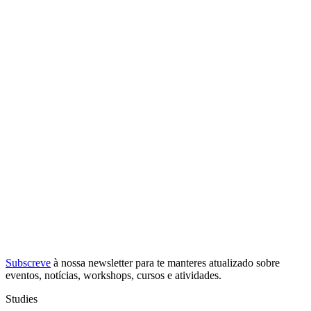
Subscreve
à nossa
newsletter
para te manteres atualizado sobre
eventos, notícias, workshops, cursos e atividades.
Studies