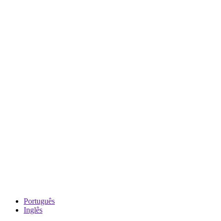
Português
Inglês