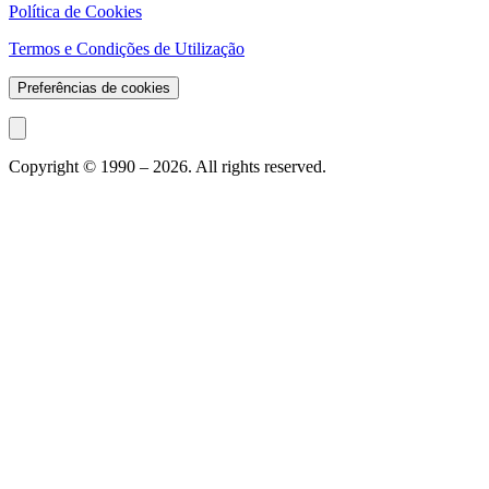
Política de Cookies
Termos e Condições de Utilização
Preferências de cookies
Copyright © 1990 –
2026
. All rights reserved.