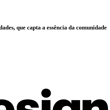
idades, que capta a essência da comunidade