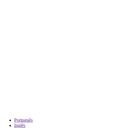
Português
Inglês