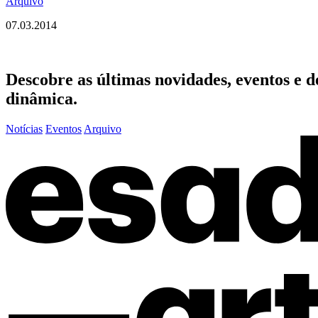
Arquivo
07.03.2014
Descobre as últimas
novidades
,
eventos
e
d
dinâmica.
Notícias
Eventos
Arquivo