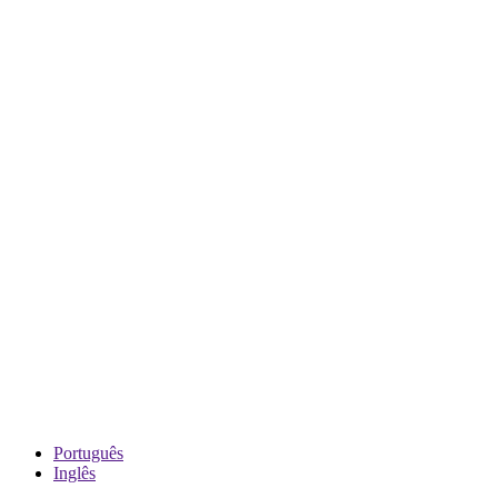
Português
Inglês