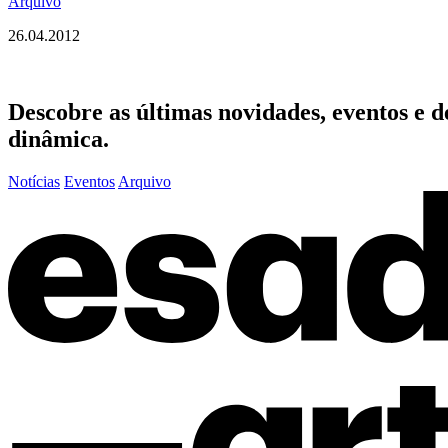
Arquivo
26.04.2012
Descobre as últimas
novidades
,
eventos
e
d
dinâmica.
Notícias
Eventos
Arquivo