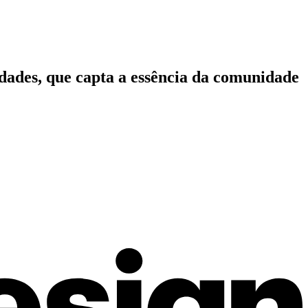
idades, que capta a essência da comunidade