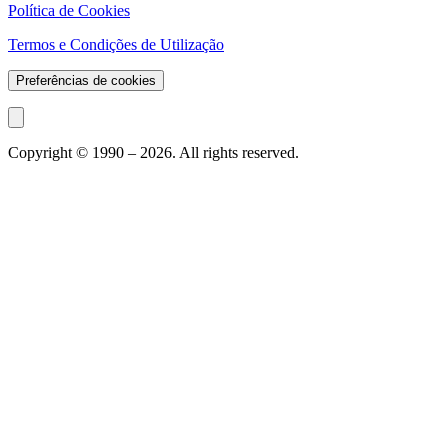
Política de Cookies
Termos e Condições de Utilização
Preferências de cookies
Copyright © 1990 –
2026
. All rights reserved.