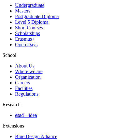
Undergraduate
Masters
Postgraduate Diploma
Level 5 Diploma
Short Courses
Scholarships
Erasmus+
Open Days
School
About Us
Where we are
Organization
Careers
Facilities
Regulations
Research
esad—idea
Extensions
Blue Design Alliance