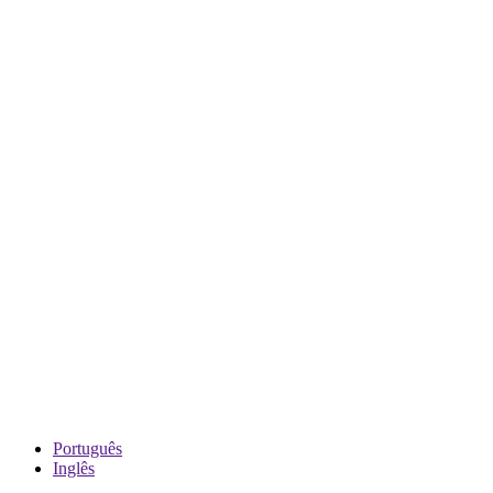
Português
Inglês