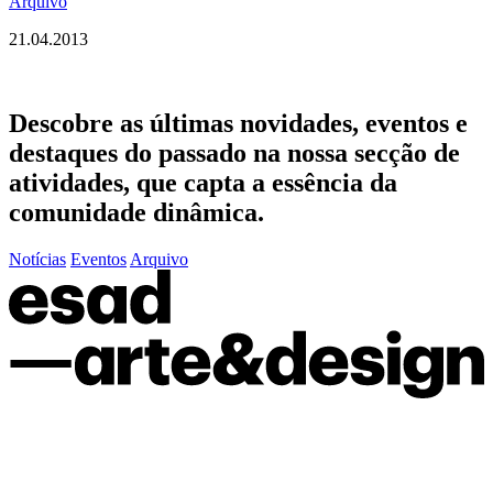
Arquivo
21.04.2013
Descobre as últimas
novidades
,
eventos
e
destaques do passado
na nossa secção de
atividades, que capta a essência da
comunidade dinâmica.
Notícias
Eventos
Arquivo