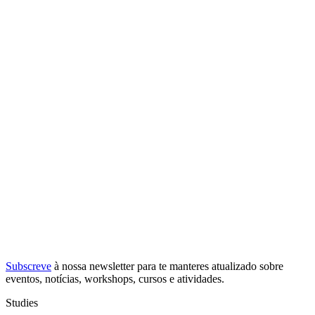
Subscreve
à nossa
newsletter
para te manteres atualizado sobre
eventos, notícias, workshops, cursos e atividades.
Studies