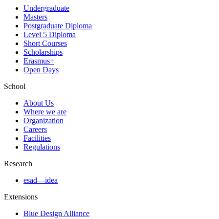
Undergraduate
Masters
Postgraduate Diploma
Level 5 Diploma
Short Courses
Scholarships
Erasmus+
Open Days
School
About Us
Where we are
Organization
Careers
Facilities
Regulations
Research
esad—idea
Extensions
Blue Design Alliance