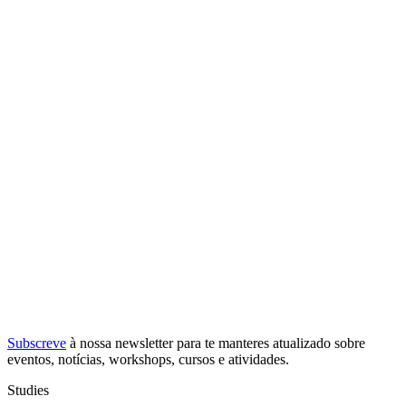
Subscreve
à nossa
newsletter
para te manteres atualizado sobre
eventos, notícias, workshops, cursos e atividades.
Studies