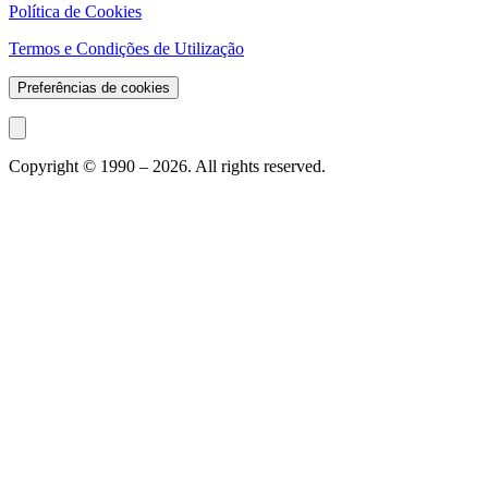
Política de Cookies
Termos e Condições de Utilização
Preferências de cookies
Copyright © 1990 –
2026
. All rights reserved.