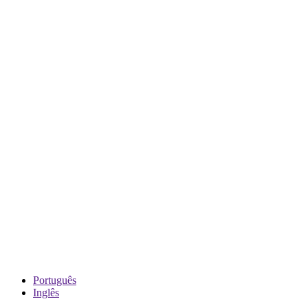
Português
Inglês