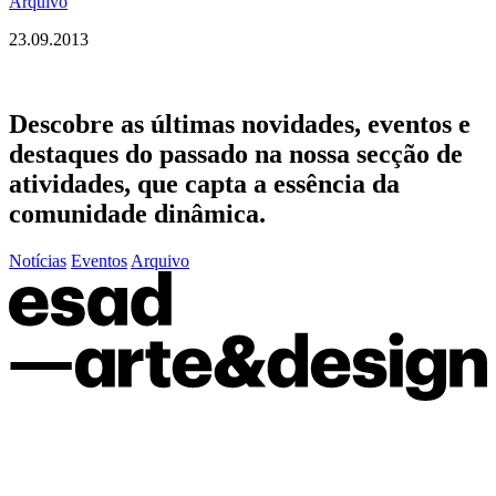
Arquivo
23.09.2013
Descobre as últimas
novidades
,
eventos
e
destaques do passado
na nossa secção de
atividades, que capta a essência da
comunidade dinâmica.
Notícias
Eventos
Arquivo