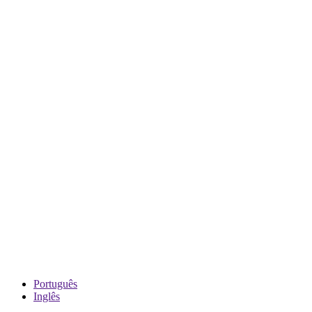
Português
Inglês