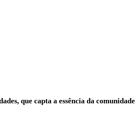
idades, que capta a essência da comunidade