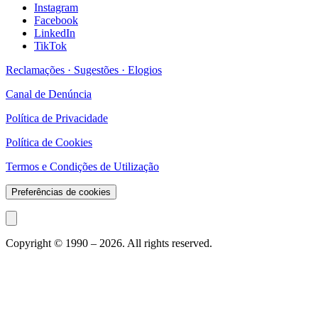
Instagram
Facebook
LinkedIn
TikTok
Reclamações · Sugestões · Elogios
Canal de Denúncia
Política de Privacidade
Política de Cookies
Termos e Condições de Utilização
Preferências de cookies
Copyright © 1990 –
2026
. All rights reserved.