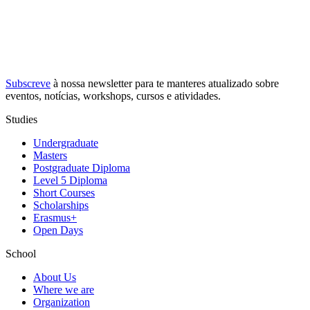
Subscreve
à nossa
newsletter
para te manteres atualizado sobre
eventos, notícias, workshops, cursos e atividades.
Studies
Undergraduate
Masters
Postgraduate Diploma
Level 5 Diploma
Short Courses
Scholarships
Erasmus+
Open Days
School
About Us
Where we are
Organization