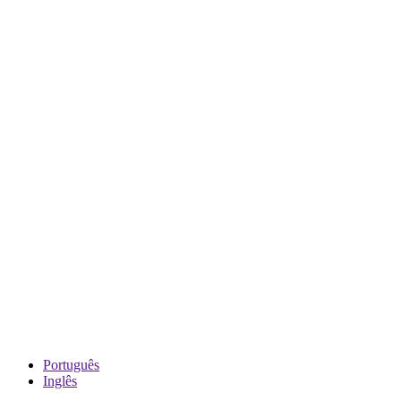
Português
Inglês