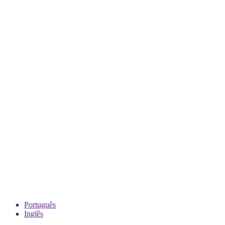
Português
Inglês