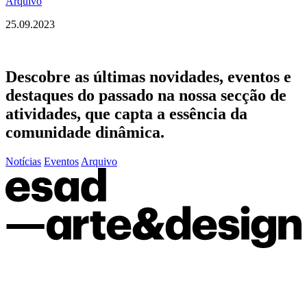
Arquivo
25.09.2023
Descobre as últimas
novidades
,
eventos
e
destaques do passado
na nossa secção de
atividades, que capta a essência da
comunidade dinâmica.
Notícias
Eventos
Arquivo