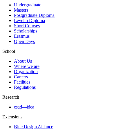
Undergraduate
Masters
Postgraduate Diploma
Level 5 Diploma
Short Courses
Scholarships
Erasmus+
Open Days
School
About Us
Where we are
Organization
Careers
Facilities
Regulations
Research
esad—idea
Extensions
Blue Design Alliance