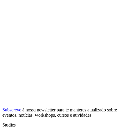
Subscreve
à nossa
newsletter
para te manteres atualizado sobre
eventos, notícias, workshops, cursos e atividades.
Studies