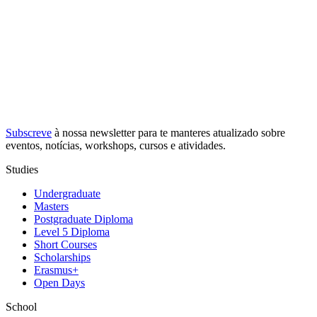
Subscreve
à nossa
newsletter
para te manteres atualizado sobre
eventos, notícias, workshops, cursos e atividades.
Studies
Undergraduate
Masters
Postgraduate Diploma
Level 5 Diploma
Short Courses
Scholarships
Erasmus+
Open Days
School