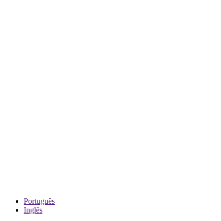
Português
Inglês