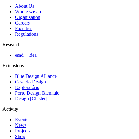
About Us
Where we are
Organization
Careers
Facilities
Regulations
Research
esad—idea
Extensions
Blue Design Alliance
Casa do Design
Exploratório
Porto Design Biennale
Design [Cluster]
Activity
Events
News
Projects
Shop