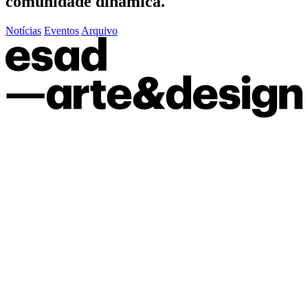
comunidade dinâmica.
Notícias
Eventos
Arquivo