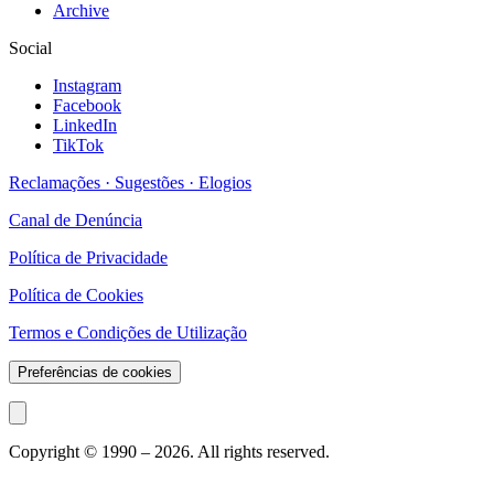
Archive
Social
Instagram
Facebook
LinkedIn
TikTok
Reclamações · Sugestões · Elogios
Canal de Denúncia
Política de Privacidade
Política de Cookies
Termos e Condições de Utilização
Preferências de cookies
Copyright © 1990 –
2026
. All rights reserved.