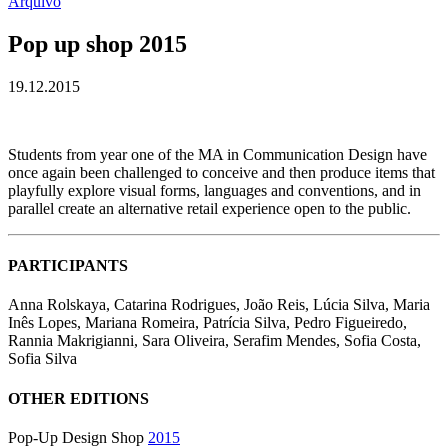
Arquivo
Pop up shop 2015
19.12.2015
Students from year one of the MA in Communication Design have
once again been challenged to conceive and then produce items that
playfully explore visual forms, languages and conventions, and in
parallel create an alternative retail experience open to the public.
PARTICIPANTS
Anna Rolskaya, Catarina Rodrigues, João Reis, Lúcia Silva, Maria
Inês Lopes, Mariana Romeira, Patrícia Silva, Pedro Figueiredo,
Rannia Makrigianni, Sara Oliveira, Serafim Mendes, Sofia Costa,
Sofia Silva
OTHER EDITIONS
Pop-Up Design Shop
2015