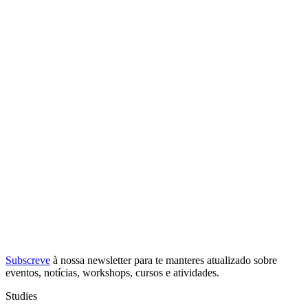
Subscreve
à nossa
newsletter
para te manteres atualizado sobre
eventos, notícias, workshops, cursos e atividades.
Studies