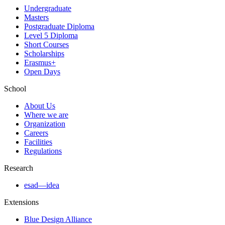
Undergraduate
Masters
Postgraduate Diploma
Level 5 Diploma
Short Courses
Scholarships
Erasmus+
Open Days
School
About Us
Where we are
Organization
Careers
Facilities
Regulations
Research
esad—idea
Extensions
Blue Design Alliance