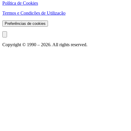
Política de Cookies
Termos e Condições de Utilização
Preferências de cookies
Copyright © 1990 –
2026
. All rights reserved.