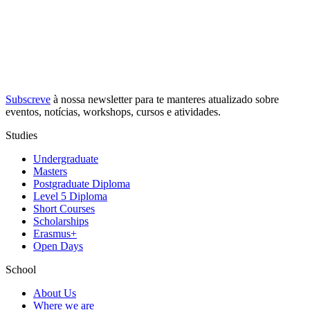
Subscreve
à nossa
newsletter
para te manteres atualizado sobre
eventos, notícias, workshops, cursos e atividades.
Studies
Undergraduate
Masters
Postgraduate Diploma
Level 5 Diploma
Short Courses
Scholarships
Erasmus+
Open Days
School
About Us
Where we are