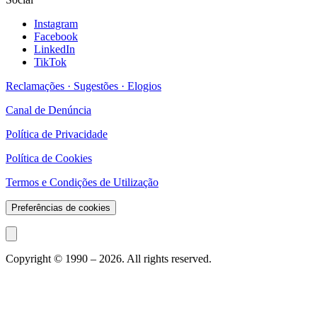
Instagram
Facebook
LinkedIn
TikTok
Reclamações · Sugestões · Elogios
Canal de Denúncia
Política de Privacidade
Política de Cookies
Termos e Condições de Utilização
Preferências de cookies
Copyright © 1990 –
2026
. All rights reserved.