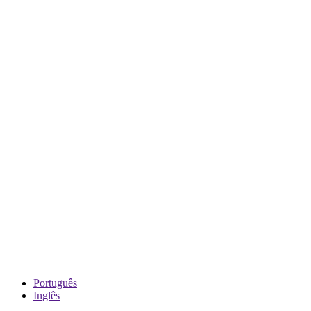
Português
Inglês