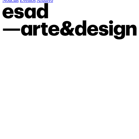
Notícias
Eventos
Arquivo