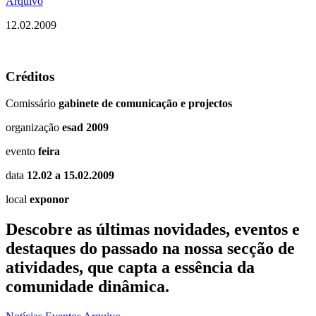
Arquivo
12.02.2009
Créditos
Comissário
gabinete de comunicação e projectos
organização
esad 2009
evento
feira
data
12.02 a 15.02.2009
local
exponor
Descobre as últimas
novidades
,
eventos
e
destaques do passado
na nossa secção de
atividades, que capta a essência da
comunidade dinâmica.