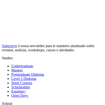
Subscreve
à nossa
newsletter
para te manteres atualizado sobre
eventos, notícias, workshops, cursos e atividades.
Studies
Undergraduate
Masters
Postgraduate Diploma
Level 5 Diploma
Short Courses
Scholarships
Erasmus+
Open Days
School