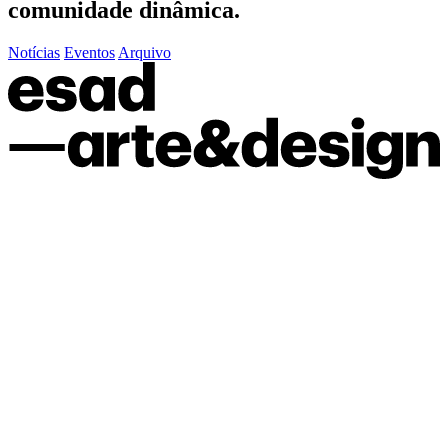
comunidade dinâmica.
Notícias
Eventos
Arquivo