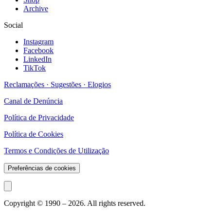
Archive
Social
Instagram
Facebook
LinkedIn
TikTok
Reclamações · Sugestões · Elogios
Canal de Denúncia
Política de Privacidade
Política de Cookies
Termos e Condições de Utilização
Preferências de cookies
Copyright © 1990 –
2026
. All rights reserved.