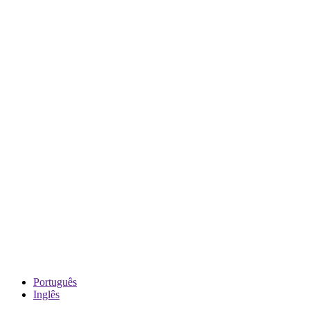
Português
Inglês