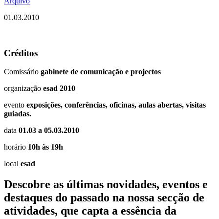
Arquivo
01.03.2010
Créditos
Comissário
gabinete de comunicação e projectos
organização
esad 2010
evento
exposições, conferências, oficinas, aulas abertas, visitas
guiadas.
data
01.03 a 05.03.2010
horário
10h às 19h
local
esad
Descobre as últimas
novidades
,
eventos
e
destaques do passado
na nossa secção de
atividades, que capta a essência da