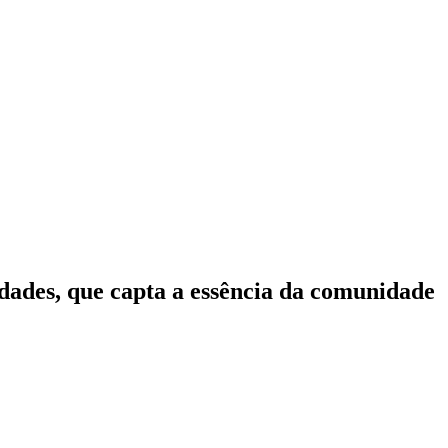
idades, que capta a essência da comunidade