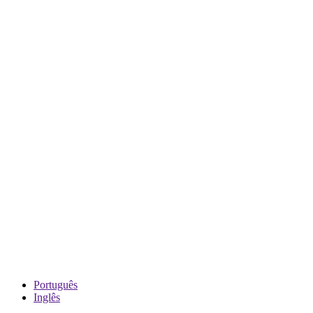
Português
Inglês