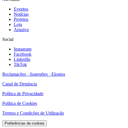
Eventos
Notícias
Projetos
Loja
Arquivo
Social
Instagram
Facebook
LinkedIn
TikTok
Reclamações · Sugestões · Elogios
Canal de Denúncia
Política de Privacidade
Política de Cookies
Termos e Condições de Utilização
Preferências de cookies