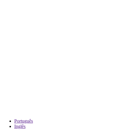
Português
Inglês