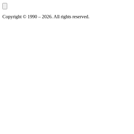
Copyright © 1990 –
2026
. All rights reserved.