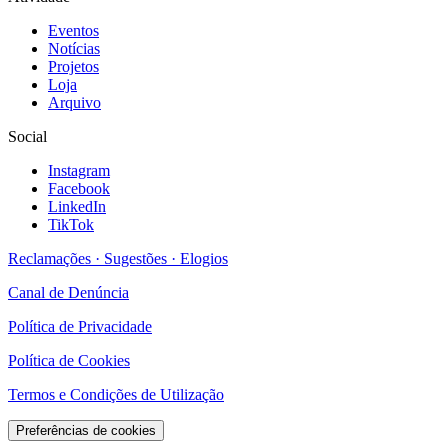
Eventos
Notícias
Projetos
Loja
Arquivo
Social
Instagram
Facebook
LinkedIn
TikTok
Reclamações · Sugestões · Elogios
Canal de Denúncia
Política de Privacidade
Política de Cookies
Termos e Condições de Utilização
Preferências de cookies