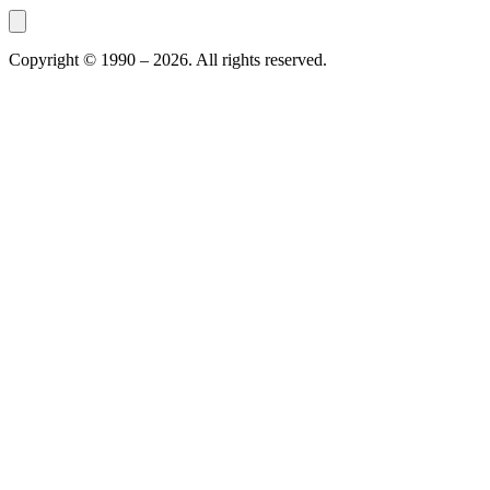
Copyright © 1990 –
2026
. All rights reserved.