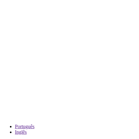
Português
Inglês