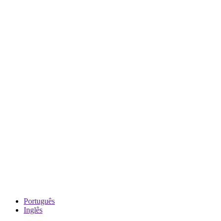
Português
Inglês