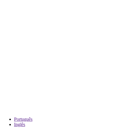
Português
Inglês