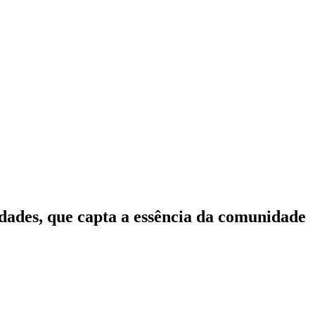
idades, que capta a essência da comunidade