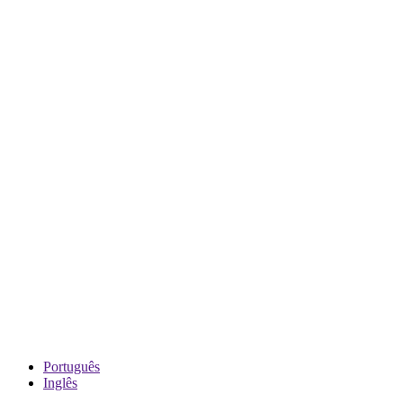
Português
Inglês