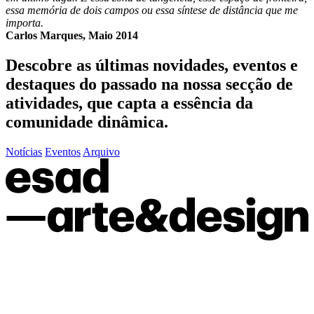
essa memória de dois campos ou essa síntese de distância que me
importa.
Carlos Marques, Maio 2014
Descobre as últimas
novidades
,
eventos
e
destaques do passado
na nossa secção de
atividades, que capta a essência da
comunidade dinâmica.
Notícias
Eventos
Arquivo