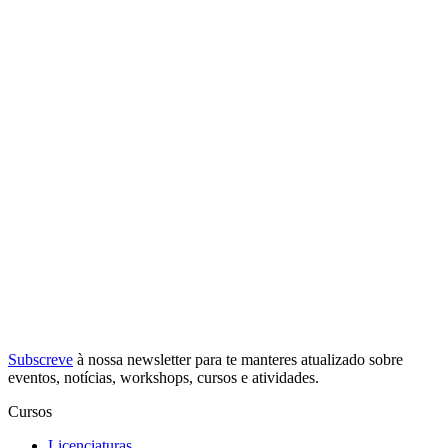
Subscreve
à nossa
newsletter
para te manteres atualizado sobre
eventos, notícias, workshops, cursos e atividades.
Cursos
Licenciaturas