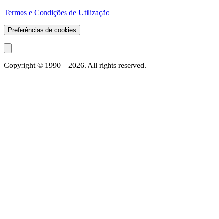
Termos e Condições de Utilização
Preferências de cookies
Copyright © 1990 –
2026
. All rights reserved.