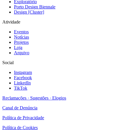
Exploratório
Porto Design Biennale
Design [Cluster]
Atividade
Eventos
Notícias
Projetos
Loja
Arquivo
Social
Instagram
Facebook
LinkedIn
TikTok
Reclamações · Sugestões · Elogios
Canal de Denúncia
Política de Privacidade
Política de Cookies