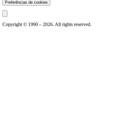
Preferências de cookies
Copyright © 1990 –
2026
. All rights reserved.