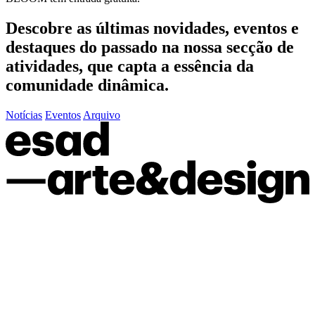
Descobre as últimas
novidades
,
eventos
e
destaques do passado
na nossa secção de
atividades, que capta a essência da
comunidade dinâmica.
Notícias
Eventos
Arquivo