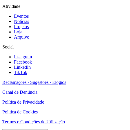
Atividade
Eventos
Notícias
Projetos
Loja
Arquivo
Social
Instagram
Facebook
LinkedIn
TikTok
Reclamações · Sugestões · Elogios
Canal de Denúncia
Política de Privacidade
Política de Cookies
Termos e Condições de Utilização