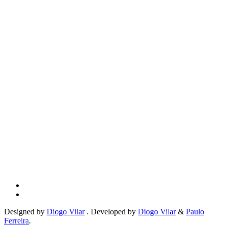
Designed by
Diogo Vilar
. Developed by
Diogo Vilar
&
Paulo
Ferreira
.