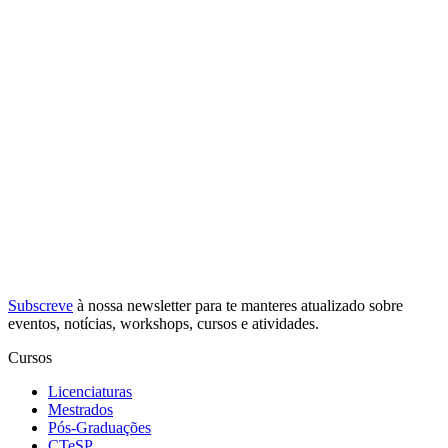
Subscreve
à nossa
newsletter
para te manteres atualizado sobre
eventos, notícias, workshops, cursos e atividades.
Cursos
Licenciaturas
Mestrados
Pós-Graduações
CTeSP