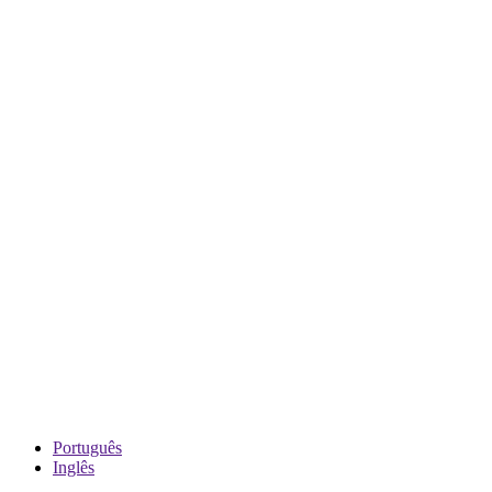
Português
Inglês