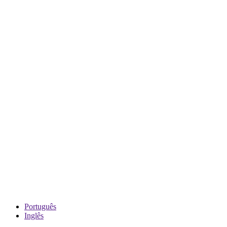
Português
Inglês