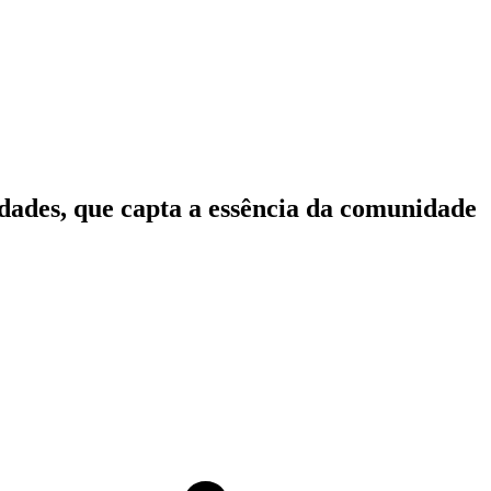
idades, que capta a essência da comunidade