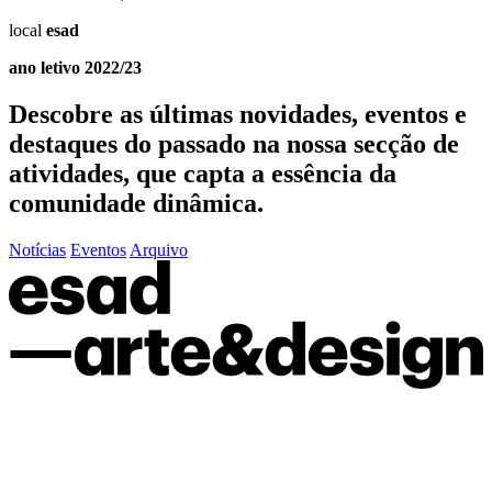
local
esad
ano letivo 2022/23
Descobre as últimas
novidades
,
eventos
e
destaques do passado
na nossa secção de
atividades, que capta a essência da
comunidade dinâmica.
Notícias
Eventos
Arquivo