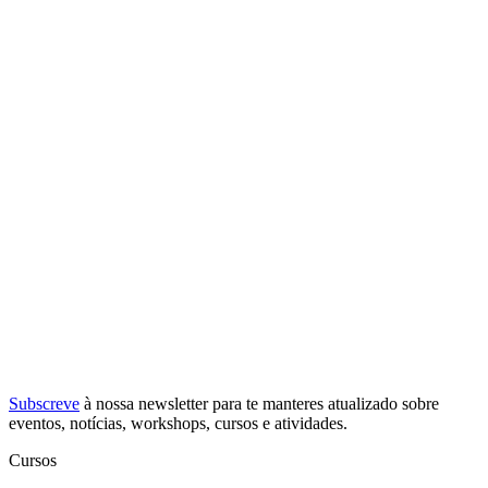
Subscreve
à nossa
newsletter
para te manteres atualizado sobre
eventos, notícias, workshops, cursos e atividades.
Cursos