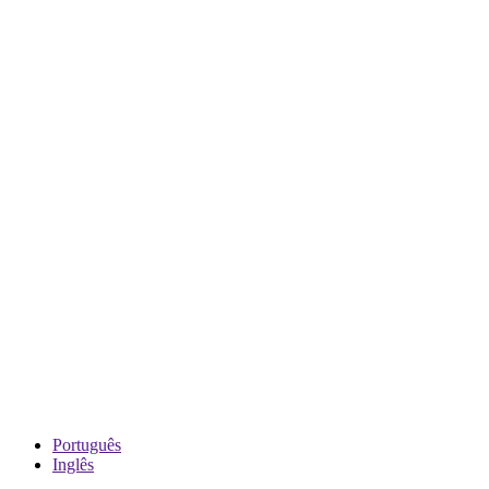
Português
Inglês