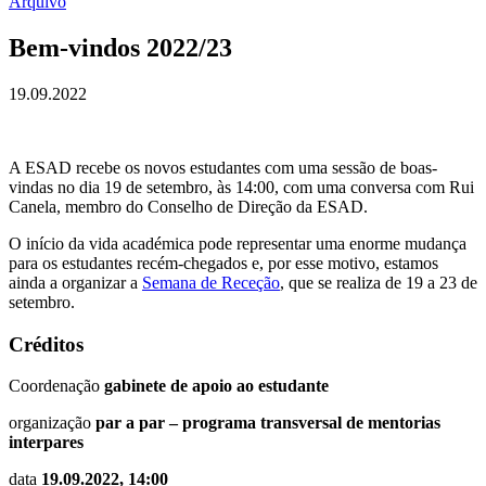
Arquivo
Bem-vindos 2022/23
19.09.2022
A ESAD recebe os novos estudantes com uma sessão de boas-
vindas no dia 19 de setembro, às 14:00, com uma conversa com Rui
Canela, membro do Conselho de Direção da ESAD.
O início da vida académica pode representar uma enorme mudança
para os estudantes recém-chegados e, por esse motivo, estamos
ainda a organizar a
Semana de Receção
, que se realiza de 19 a 23 de
setembro.
Créditos
Coordenação
gabinete de apoio ao estudante
organização
par a par – programa transversal de mentorias
interpares
data
19.09.2022, 14:00