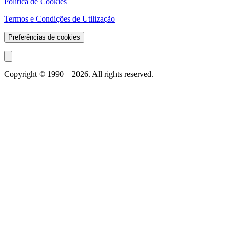
Política de Cookies
Termos e Condições de Utilização
Preferências de cookies
Copyright © 1990 –
2026
. All rights reserved.