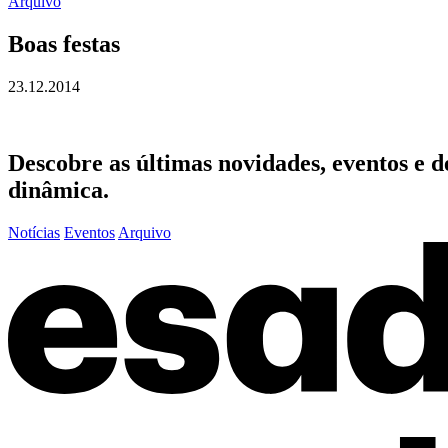
Arquivo
Boas festas
23.12.2014
Descobre as últimas
novidades
,
eventos
e
d
dinâmica.
Notícias
Eventos
Arquivo