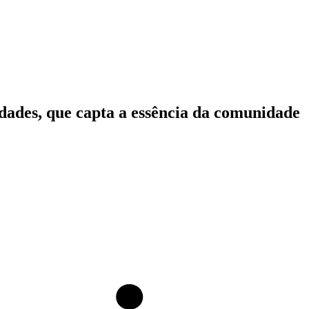
idades, que capta a essência da comunidade