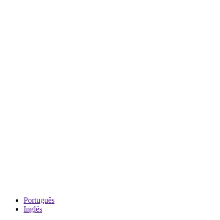
Português
Inglês