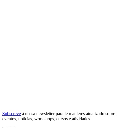
Subscreve
à nossa
newsletter
para te manteres atualizado sobre
eventos, notícias, workshops, cursos e atividades.