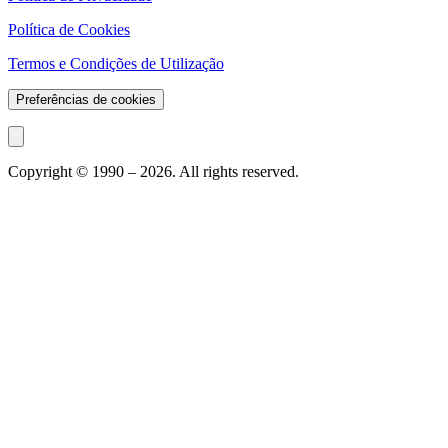
Política de Cookies
Termos e Condições de Utilização
Preferências de cookies
Copyright © 1990 –
2026
. All rights reserved.