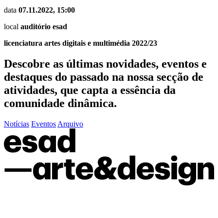
data
07.11.2022, 15:00
local
auditório esad
licenciatura artes digitais e multimédia 2022/23
Descobre as últimas
novidades
,
eventos
e
destaques do passado
na nossa secção de
atividades, que capta a essência da
comunidade dinâmica.
Notícias
Eventos
Arquivo