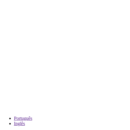
Português
Inglês