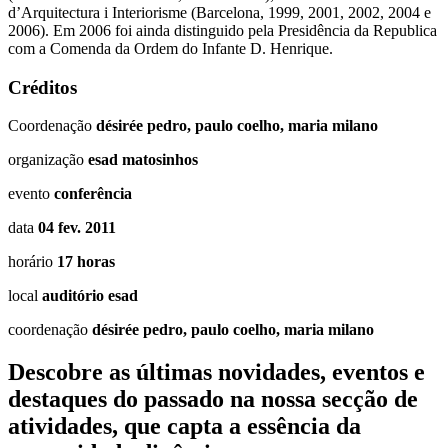
d’Arquitectura i Interiorisme (Barcelona, 1999, 2001, 2002, 2004 e
2006). Em 2006 foi ainda distinguido pela Presidência da Republica
com a Comenda da Ordem do Infante D. Henrique.
Créditos
Coordenação
désirée pedro, paulo coelho, maria milano
organização
esad matosinhos
evento
conferência
data
04 fev. 2011
horário
17 horas
local
auditório esad
coordenação
désirée pedro, paulo coelho, maria milano
Descobre as últimas
novidades
,
eventos
e
destaques do passado
na nossa secção de
atividades, que capta a essência da