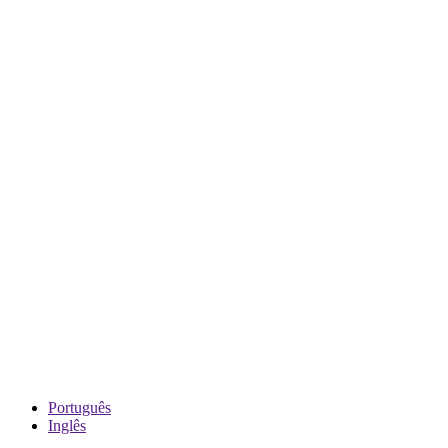
Português
Inglês