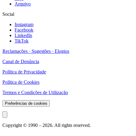
Arquivo
Social
Instagram
Facebook
LinkedIn
TikTok
Reclamações · Sugestões · Elogios
Canal de Denúncia
Política de Privacidade
Política de Cookies
Termos e Condições de Utilização
Preferências de cookies
Copyright © 1990 –
2026
. All rights reserved.