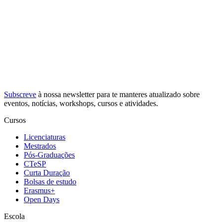
Subscreve
à nossa
newsletter
para te manteres atualizado sobre
eventos, notícias, workshops, cursos e atividades.
Cursos
Licenciaturas
Mestrados
Pós-Graduações
CTeSP
Curta Duração
Bolsas de estudo
Erasmus+
Open Days
Escola