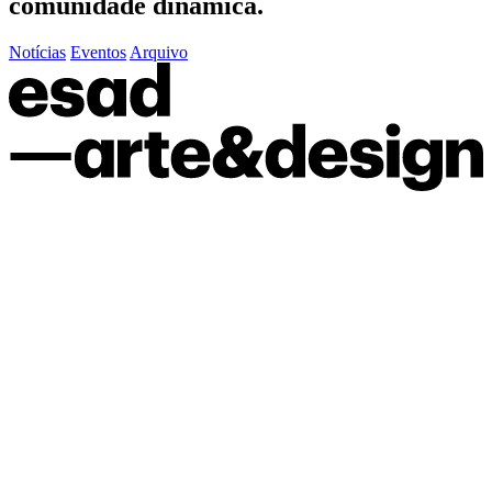
comunidade dinâmica.
Notícias
Eventos
Arquivo