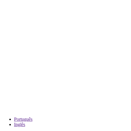
Português
Inglês