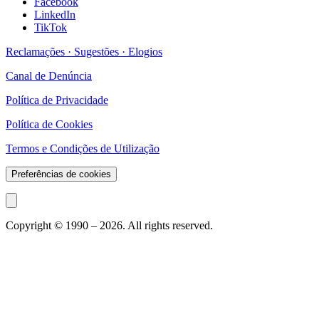
Facebook
LinkedIn
TikTok
Reclamações · Sugestões · Elogios
Canal de Denúncia
Política de Privacidade
Política de Cookies
Termos e Condições de Utilização
Preferências de cookies
Copyright © 1990 –
2026
. All rights reserved.