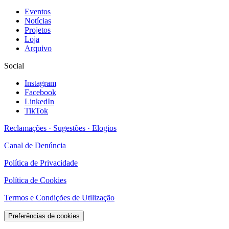
Eventos
Notícias
Projetos
Loja
Arquivo
Social
Instagram
Facebook
LinkedIn
TikTok
Reclamações · Sugestões · Elogios
Canal de Denúncia
Política de Privacidade
Política de Cookies
Termos e Condições de Utilização
Preferências de cookies