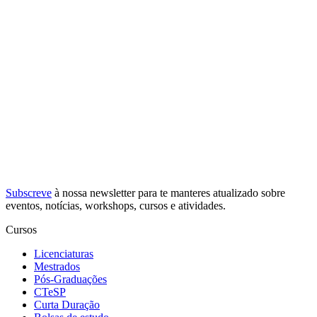
Subscreve
à nossa
newsletter
para te manteres atualizado sobre
eventos, notícias, workshops, cursos e atividades.
Cursos
Licenciaturas
Mestrados
Pós-Graduações
CTeSP
Curta Duração