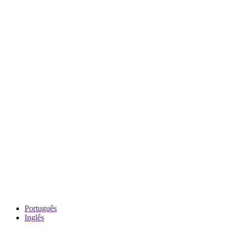
Português
Inglês