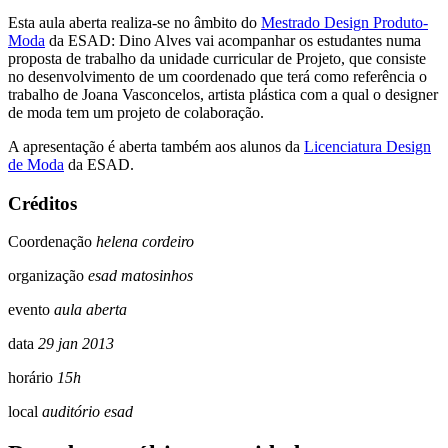
Esta aula aberta realiza-se no âmbito do
Mestrado Design Produto-
Moda
da ESAD: Dino Alves vai acompanhar os estudantes numa
proposta de trabalho da unidade curricular de Projeto, que consiste
no desenvolvimento de um coordenado que terá como referência o
trabalho de Joana Vasconcelos, artista plástica com a qual o designer
de moda tem um projeto de colaboração.
A apresentação é aberta também aos alunos da
Licenciatura Design
de Moda
da ESAD.
Créditos
Coordenação
helena cordeiro
organização
esad matosinhos
evento
aula aberta
data
29 jan 2013
horário
15h
local
auditório esad