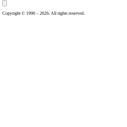
Copyright © 1990 –
2026
. All rights reserved.