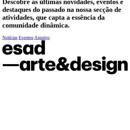
Descobre as últimas
novidades
,
eventos
e
destaques do passado
na nossa secção de
atividades, que capta a essência da
comunidade dinâmica.
Notícias
Eventos
Arquivo