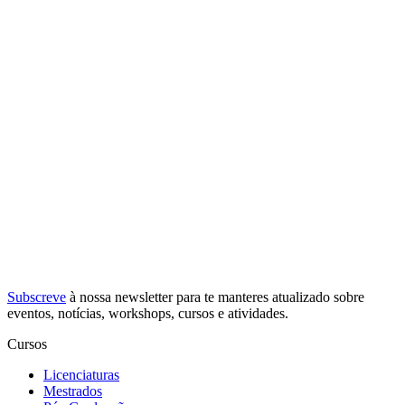
Subscreve
à nossa
newsletter
para te manteres atualizado sobre
eventos, notícias, workshops, cursos e atividades.
Cursos
Licenciaturas
Mestrados