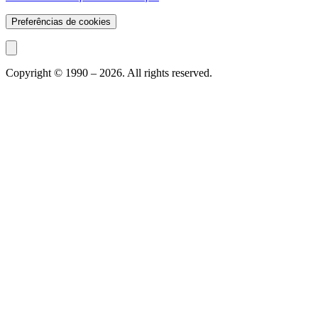
Preferências de cookies
Copyright © 1990 –
2026
. All rights reserved.