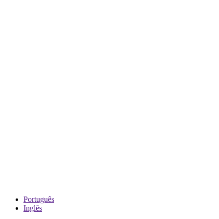
Português
Inglês