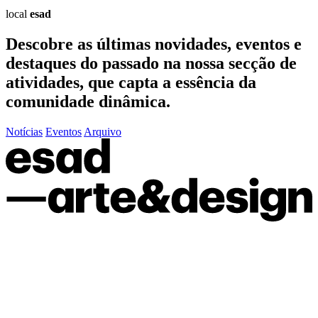
local
esad
Descobre as últimas
novidades
,
eventos
e
destaques do passado
na nossa secção de
atividades, que capta a essência da
comunidade dinâmica.
Notícias
Eventos
Arquivo