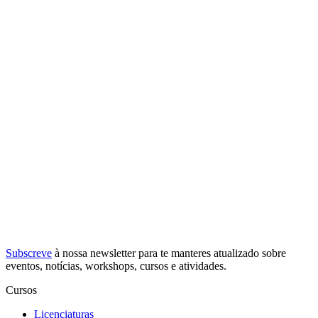
Subscreve
à nossa
newsletter
para te manteres atualizado sobre
eventos, notícias, workshops, cursos e atividades.
Cursos
Licenciaturas