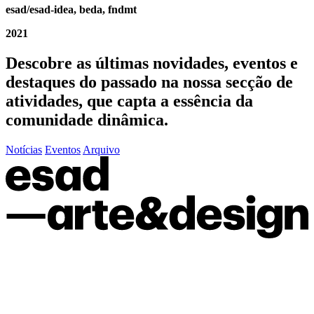
esad/esad-idea, beda, fndmt
2021
Descobre as últimas
novidades
,
eventos
e
destaques do passado
na nossa secção de
atividades, que capta a essência da
comunidade dinâmica.
Notícias
Eventos
Arquivo