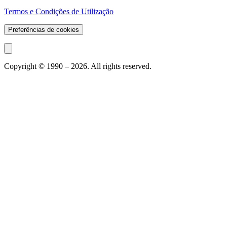
Termos e Condições de Utilização
Preferências de cookies
Copyright © 1990 –
2026
. All rights reserved.