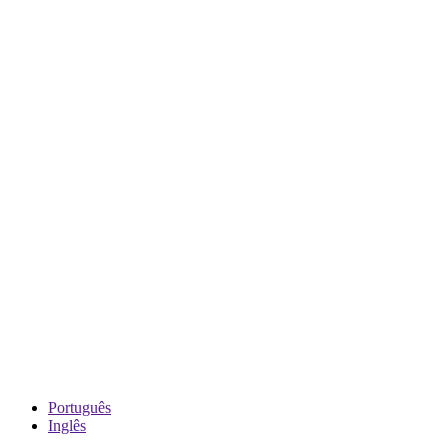
Português
Inglês