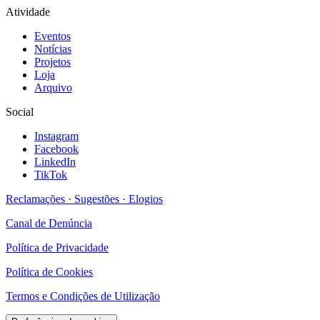
Atividade
Eventos
Notícias
Projetos
Loja
Arquivo
Social
Instagram
Facebook
LinkedIn
TikTok
Reclamações · Sugestões · Elogios
Canal de Denúncia
Política de Privacidade
Política de Cookies
Termos e Condições de Utilização