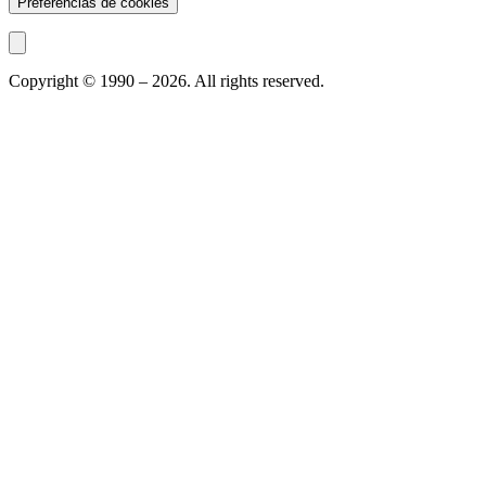
Preferências de cookies
Copyright © 1990 –
2026
. All rights reserved.