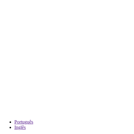
Português
Inglês