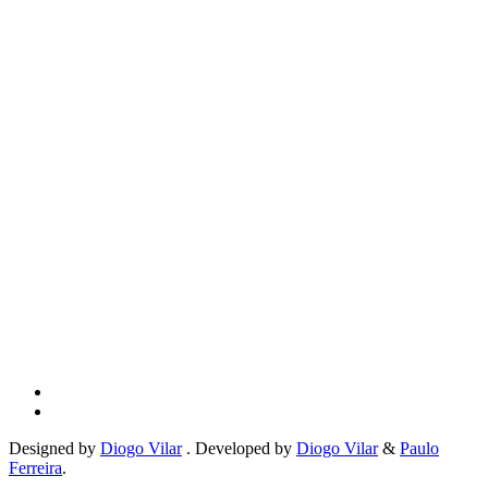
Designed by
Diogo Vilar
. Developed by
Diogo Vilar
&
Paulo
Ferreira
.