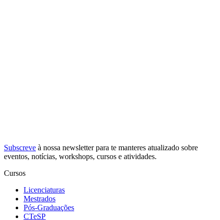
Subscreve
à nossa
newsletter
para te manteres atualizado sobre
eventos, notícias, workshops, cursos e atividades.
Cursos
Licenciaturas
Mestrados
Pós-Graduações
CTeSP