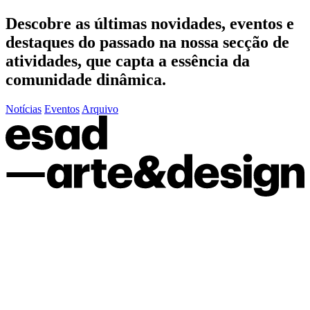
Descobre as últimas
novidades
,
eventos
e
destaques do passado
na nossa secção de
atividades, que capta a essência da
comunidade dinâmica.
Notícias
Eventos
Arquivo